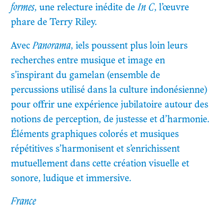
formes
, une relecture inédite de
In C
, l’œuvre
phare de Terry Riley.
Avec
Panorama
, iels poussent plus loin leurs
recherches entre musique et image en
s’inspirant du gamelan (ensemble de
percussions utilisé dans la culture indonésienne)
pour offrir une expérience jubilatoire autour des
notions de perception, de justesse et d’harmonie.
Éléments graphiques colorés et musiques
répétitives s’harmonisent et s’enrichissent
mutuellement dans cette création visuelle et
sonore, ludique et immersive.
France