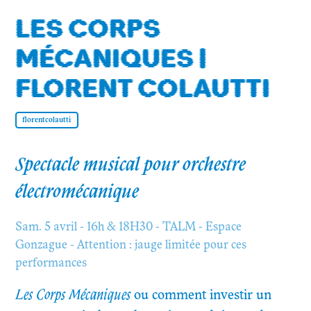
LES CORPS
MÉCANIQUES |
FLORENT COLAUTTI
florentcolautti
Spectacle musical pour orchestre
électromécanique
Sam. 5 avril - 16h & 18H30 - TALM - Espace
Gonzague - Attention : jauge limitée pour ces
performances
Les Corps Mécaniques
ou comment investir un