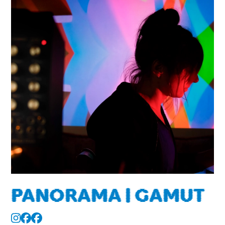
PANORAMA | GAMUT