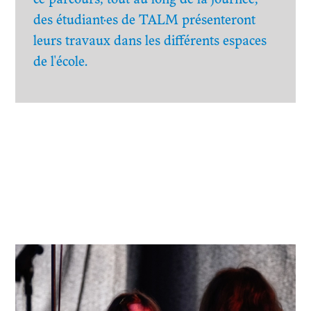
des étudiant·es de TALM présenteront
leurs travaux dans les différents espaces
de l'école.