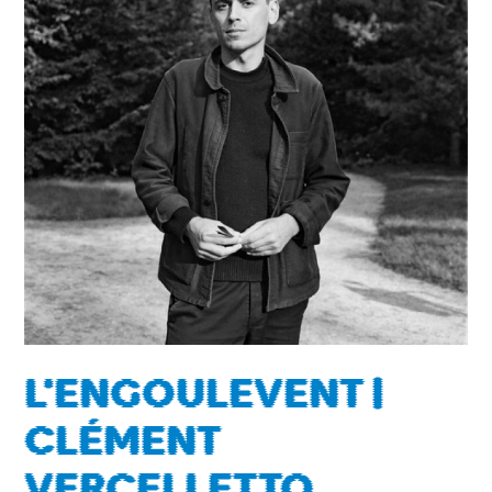
L'ENGOULEVENT |
CLÉMENT
VERCELLETTO