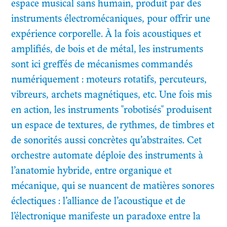
espace musical sans humain, produit par des
instruments électromécaniques, pour offrir une
expérience corporelle. À la fois acoustiques et
amplifiés, de bois et de métal, les instruments
sont ici greffés de mécanismes commandés
numériquement : moteurs rotatifs, percuteurs,
vibreurs, archets magnétiques, etc. Une fois mis
en action, les instruments "robotisés" produisent
un espace de textures, de rythmes, de timbres et
de sonorités aussi concrètes qu’abstraites. Cet
orchestre automate déploie des instruments à
l’anatomie hybride, entre organique et
mécanique, qui se nuancent de matières sonores
éclectiques : l’alliance de l’acoustique et de
l’électronique manifeste un paradoxe entre la