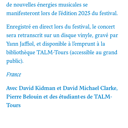
de nouvelles énergies musicales se
manifesteront lors de l’édition 2025 du festival.
Enregistré en direct lors du festival, le concert
sera retranscrit sur un disque vinyle, gravé par
Yann Jaffiol, et disponible à l’emprunt à la
bibliothèque TALM-Tours (accessible au grand
public).
France
Avec David Kidman et David Michael Clarke,
Pierre Belouin et des étudiant·es de TALM-
Tours