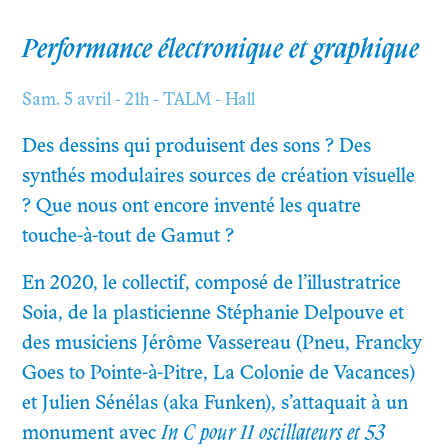
Performance électronique et graphique
Sam. 5 avril - 21h - TALM - Hall
Des dessins qui produisent des sons ? Des
synthés modulaires sources de création visuelle
? Que nous ont encore inventé les quatre
touche-à-tout de Gamut ?
En 2020, le collectif, composé de l’illustratrice
Soia, de la plasticienne Stéphanie Delpouve et
des musiciens Jérôme Vassereau (Pneu, Francky
Goes to Pointe-à-Pitre, La Colonie de Vacances)
et Julien Sénélas (aka Funken), s’attaquait à un
monument avec
In C pour 11 oscillateurs et 53