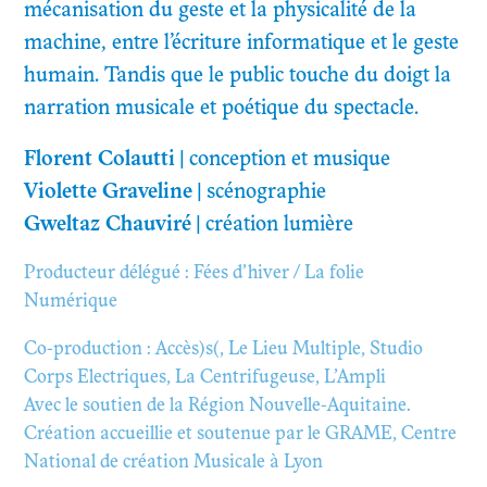
mécanisation du geste et la physicalité de la
machine, entre l’écriture informatique et le geste
humain. Tandis que le public touche du doigt la
narration musicale et poétique du spectacle.
Florent Colautti
| conception et musique
Violette Graveline
| scénographie
Gweltaz Chauviré
| création lumière
Producteur délégué : Fées d’hiver / La folie
Numérique
Co-production : Accès)s(, Le Lieu Multiple, Studio
Corps Electriques, La Centrifugeuse, L’Ampli
Avec le soutien de la Région Nouvelle-Aquitaine.
Création accueillie et soutenue par le GRAME, Centre
National de création Musicale à Lyon