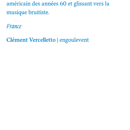
américain des années 60 et glissant vers la
musique bruitiste.
France
Clément Vercelletto
| engoulevent