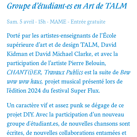
Groupe d’étudiant·es en Art de TALM
Sam. 5 avril - 15h - MAME - Entrée gratuite
Porté par les artistes-enseignants de l’École
supérieure d’art et de design TALM, David
Kidman et David Michael Clarke, et avec la
participation de l’artiste Pierre Belouin,
CHANT(i)ER, Travaux Publics
est la suite de
Bow
wow wow haus,
projet musical présenté lors de
l’édition 2024 du festival Super Flux.
Un caractère vif et assez punk se dégage de ce
projet DIY. Avec la participation d’un nouveau
groupe d'étudiant.es, de nouvelles chansons sont
écrites, de nouvelles collaborations entamées et