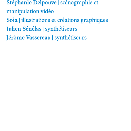
Stéphanie Delpouve
|
scénographie et
manipulation vidéo
Soia
|
illustrations et créations graphiques
Julien Sénélas
|
synthétiseurs
Jérôme Vassereau
|
synthétiseurs