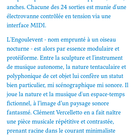
anches. Chacune des 24 sorties est munie d'une
électrovanne contrôlée en tension via une
interface MIDI.
L'Engoulevent - nom emprunté à un oiseau
nocturne - est alors par essence modulaire et
protéiforme. Entre la sculpture et l'instrument
de musique autonome, la nature tentaculaire et
polyphonique de cet objet lui confère un statut
bien particulier, mi scénographique mi sonore. Il
joue la nature et la musique d'un espace-temps
fictionnel, à l’image d’un paysage sonore
fantasmé. Clément Vercelletto en a fait naître
une pièce musicale répétitive et contrastée,
prenant racine dans le courant minimaliste