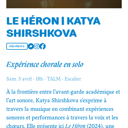
LE HÉRON | KATYA
SHIRSHKOVA
shirshkova
Expérience chorale en solo
Sam. 5 avril - 18h - TALM - Escalier
À la frontière entre l’avant-garde académique et
l’art sonore, Katya Shirshkova s’exprime à
travers la musique en combinant expériences
sonores et performances à travers la voix et les
chœurs. Elle présente ici
Le Héron
(2024), une