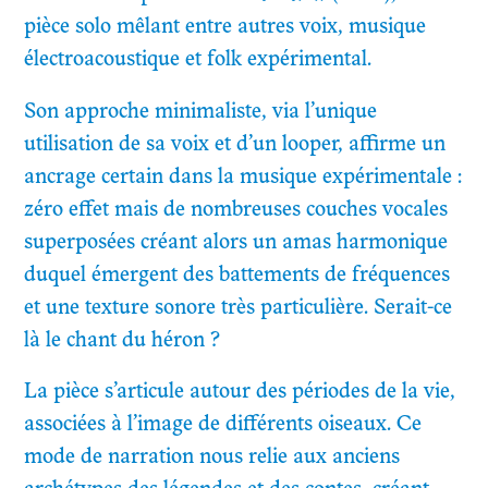
pièce solo mêlant entre autres voix, musique
électroacoustique et folk expérimental.
Son approche minimaliste, via l’unique
utilisation de sa voix et d’un looper, affirme un
ancrage certain dans la musique expérimentale :
zéro effet mais de nombreuses couches vocales
superposées créant alors un amas harmonique
duquel émergent des battements de fréquences
et une texture sonore très particulière. Serait-ce
là le chant du héron ?
La pièce s’articule autour des périodes de la vie,
associées à l’image de différents oiseaux. Ce
mode de narration nous relie aux anciens