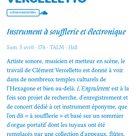
sciencesnaturelles
Instrument à soufflerie et électronique
Sam. 5 avril - 17h - TALM - Hall
Artiste sonore, musicien et metteur en scène, le
travail de Clément Vercelletto est donné à voir
dans de nombreux temples culturels de
l’Hexagone et bien au-delà.
L'Engoulevent
est à la
fois son projet de recherche, d'enregistrement et
de concert dédié à cet instrument éponyme, que
l’on dit « à soufflerie » et basé sur un sommier
d'orgue portatif dont les tuyaux ont été
remplacés par une collection d'appeaux, flûtes,