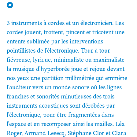
3 instruments à cordes et un électronicien. Les
cordes jouent, frottent, pincent et tricotent une
entente sublimée par les interventions
pointillistes de l'électronique. Tour à tour
fiévreuse, lyrique, minimaliste ou maximaliste
la musique d'hyperborée joue et rejoue devant
nos yeux une partition millimétrée qui emmène
l'auditeur vers un monde sonore où les lignes
franches et sonorités minutieuses des trois
instruments acoustiques sont dérobées par
l'électronique, pour être fragmentées dans
l'espace et en recomposer ainsi les mailles. Léa
Roger, Armand Lesecq, Stéphane Clor et Clara