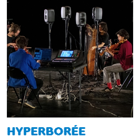
HYPERBORÉE