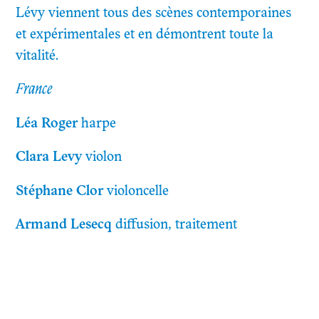
Lévy viennent tous des scènes contemporaines
et expérimentales et en démontrent toute la
vitalité.
France
Léa Roger
harpe
Clara Levy
violon
Stéphane Clor
violoncelle
Armand Lesecq
diffusion, traitement