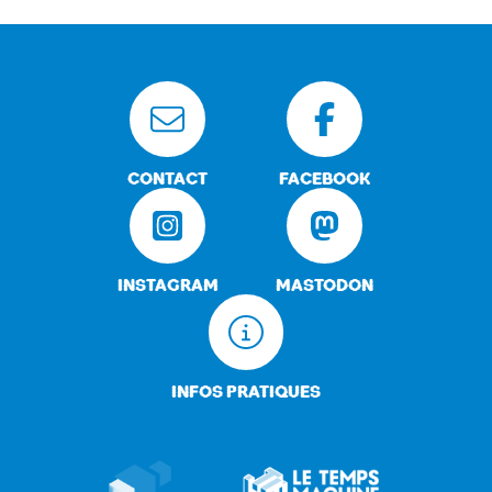
CONTACT
FACEBOOK
INSTAGRAM
MASTODON
INFOS PRATIQUES