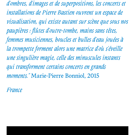
d'ombres, d'images et de superpositions, les concerts et
installations de Pierre Bastien ouvrent un espace de
visualisation, qui existe autant sur scène que sous nos
paupières : flûtes d'outre-tombe, mains sans têtes,
femmes musiciennes, boucles et bulles d'eau jouées à
la trompette forment alors une matrice d'où s'éveille
une singulière magie, celle des minuscules instants
qui transforment certains concerts en grands
moments."
Marie-Pierre Bonniol, 2015
France