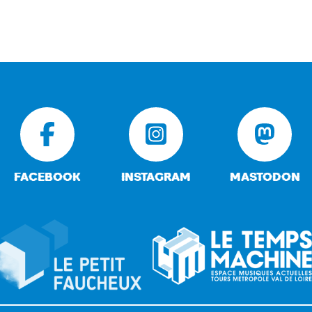
FACEBOOK
INSTAGRAM
MASTODON