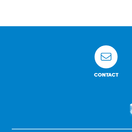
CONTACT