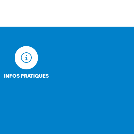
INFOS PRATIQUES