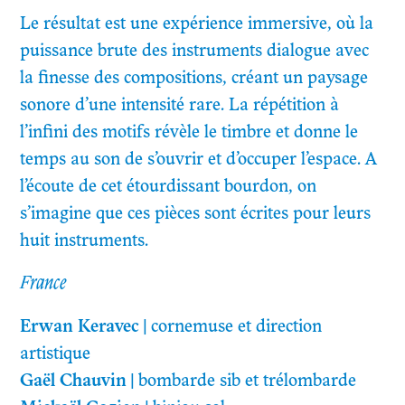
Le résultat est une expérience immersive, où la
puissance brute des instruments dialogue avec
la finesse des compositions, créant un paysage
sonore d’une intensité rare. La répétition à
l’infini des motifs révèle le timbre et donne le
temps au son de s’ouvrir et d’occuper l’espace. A
l’écoute de cet étourdissant bourdon, on
s’imagine que ces pièces sont écrites pour leurs
huit instruments.
France
Erwan Keravec
|
cornemuse et direction
artistique
Gaël Chauvin
|
bombarde sib et trélombarde