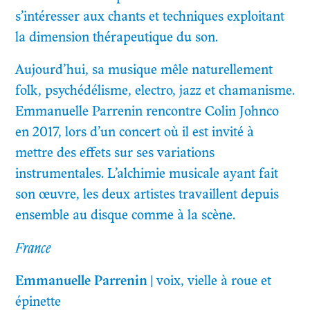
s’intéresser aux chants et techniques exploitant
la dimension thérapeutique du son.
Aujourd’hui, sa musique mêle naturellement
folk, psychédélisme, electro, jazz et chamanisme.
Emmanuelle Parrenin rencontre Colin Johnco
en 2017, lors d’un concert où il est invité à
mettre des effets sur ses variations
instrumentales. L’alchimie musicale ayant fait
son œuvre, les deux artistes travaillent depuis
ensemble au disque comme à la scène.
France
Emmanuelle Parrenin
|
voix, vielle à roue et
épinette