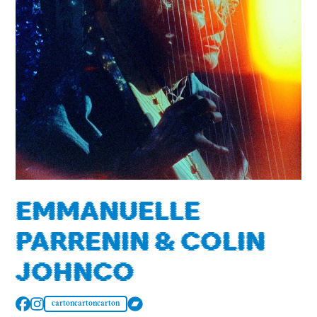
EMMANUELLE
PARRENIN & COLIN
JOHNCO
cartoncartoncarton