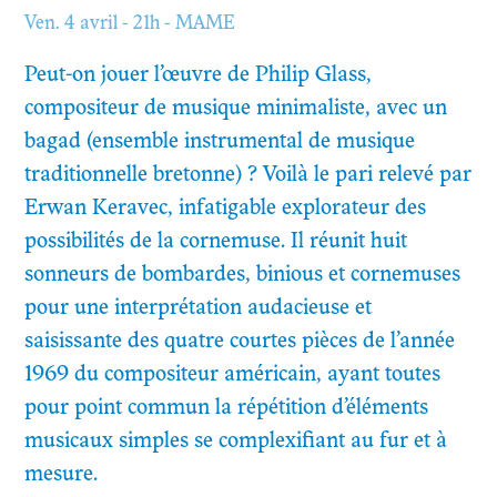
Ven. 4 avril - 21h - MAME
Peut-on jouer l’œuvre de Philip Glass,
compositeur de musique minimaliste, avec un
bagad (ensemble instrumental de musique
traditionnelle bretonne) ? Voilà le pari relevé par
Erwan Keravec, infatigable explorateur des
possibilités de la cornemuse. Il réunit huit
sonneurs de bombardes, binious et cornemuses
pour une interprétation audacieuse et
saisissante des quatre courtes pièces de l’année
1969 du compositeur américain, ayant toutes
pour point commun la répétition d’éléments
musicaux simples se complexifiant au fur et à
mesure.