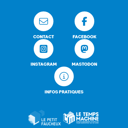
CONTACT
FACEBOOK
INSTAGRAM
MASTODON
INFOS PRATIQUES