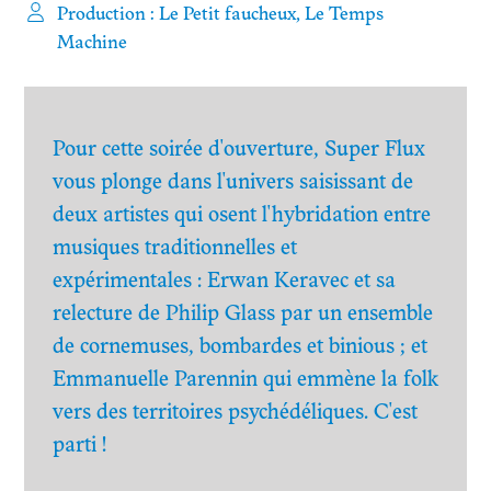
Production :
Le Petit faucheux,
Le Temps
Machine
Pour cette soirée d'ouverture, Super Flux
vous plonge dans l'univers saisissant de
deux artistes qui osent l'hybridation entre
musiques traditionnelles et
expérimentales : Erwan Keravec et sa
relecture de Philip Glass par un ensemble
de cornemuses, bombardes et binious ; et
Emmanuelle Parennin qui emmène la folk
vers des territoires psychédéliques. C'est
parti !