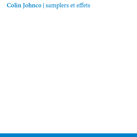
Colin Johnco
| samplers et effets