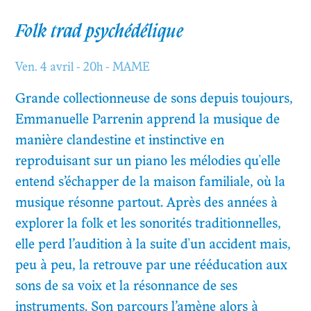
Folk trad psychédélique
Ven. 4 avril - 20h - MAME
Grande collectionneuse de sons depuis toujours,
Emmanuelle Parrenin apprend la musique de
manière clandestine et instinctive en
reproduisant sur un piano les mélodies qu'elle
entend s’échapper de la maison familiale, où la
musique résonne partout. Après des années à
explorer la folk et les sonorités traditionnelles,
elle perd l’audition à la suite d'un accident mais,
peu à peu, la retrouve par une rééducation aux
sons de sa voix et la résonnance de ses
instruments. Son parcours l’amène alors à